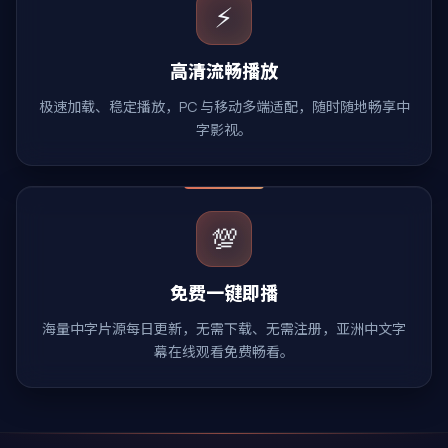
⚡
高清流畅播放
极速加载、稳定播放，PC 与移动多端适配，随时随地畅享中
字影视。
💯
免费一键即播
海量中字片源每日更新，无需下载、无需注册，亚洲中文字
幕在线观看免费畅看。