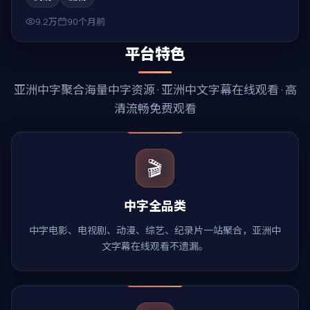
9.2万
90个月前
平台特色
亚洲中字
聚合海量中字资源 ·
亚洲中文字幕在线观看
· 高
清流畅免费观看
🎬
中字全品类
中字电影、电视剧、动漫、综艺、纪录片一站聚合，亚洲中
文字幕在线观看不遗漏。