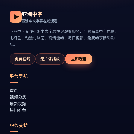
亚洲中字
亚洲中文字幕在线观看
亚洲中字
专注
亚洲中文字幕在线观看
服务，汇聚海量中字电影、
电视剧、动漫与综艺，高清流畅、每日更新，免费畅享精彩影
视。
免费在线
无广告播放
立即观看
平台导航
首页
视频分类
最新视频
热门推荐
服务支持