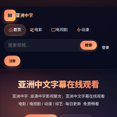
亚洲中字
首页
电影
电视剧
动漫
搜索
登录
注册
亚洲中文字幕在线观看
亚洲中字
· 高清中字影视聚合，
亚洲中文字幕在线观看
电影 / 电视剧 / 动漫 / 综艺 · 每日更新 · 免费畅看